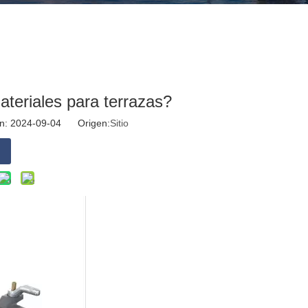
ateriales para terrazas?
ión: 2024-09-04 Origen:
Sitio