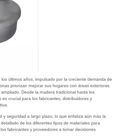
n los últimos años, impulsado por la creciente demanda de
rsonas priorizan mejorar sus hogares con áreas exteriores
a ampliado. Desde la madera tradicional hasta los
 crucial para los fabricantes, distribuidores y
iva.
d y seguridad a largo plazo, lo que enfatiza aún más la
detallado de los diferentes tipos de materiales para
 los fabricantes y proveedores a tomar decisiones