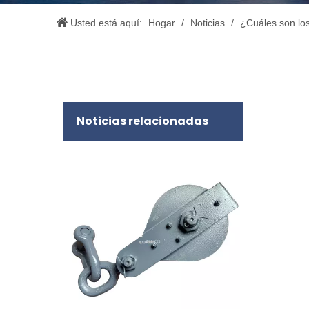
Usted está aquí:
Hogar
/
Noticias
/
¿Cuáles son los
Noticias relacionadas