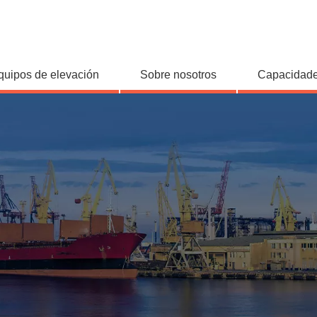
quipos de elevación
Sobre nosotros
Capacidade