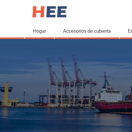
Hogar
Accesorios de cubierta
E