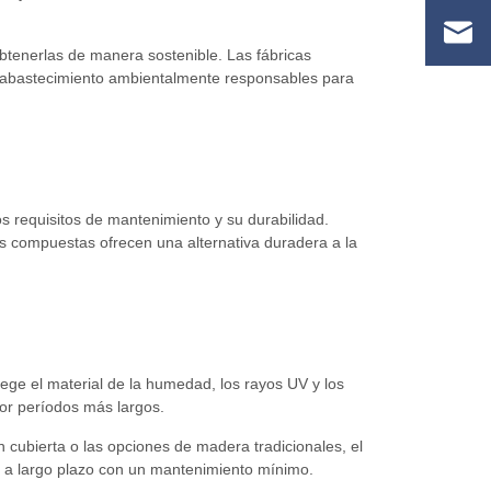
obtenerlas de manera sostenible. Las fábricas
 abastecimiento ambientalmente responsables para
requisitos de mantenimiento y su durabilidad.
as compuestas ofrecen una alternativa duradera a la
ege el material de la humedad, los rayos UV y los
por períodos más largos.
cubierta o las opciones de madera tradicionales, el
s a largo plazo con un mantenimiento mínimo.