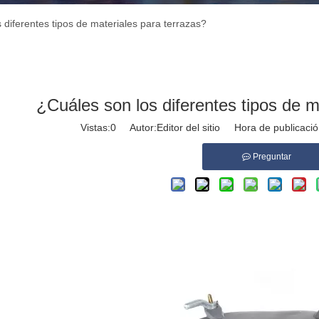
 diferentes tipos de materiales para terrazas?
¿Cuáles son los diferentes tipos de m
Vistas:
0
Autor:Editor del sitio Hora de publicac
Preguntar