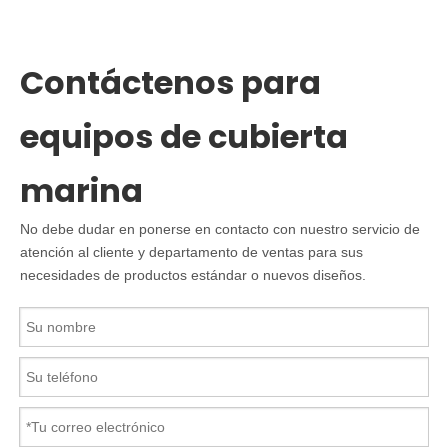
Contáctenos para
equipos de cubierta
marina
No debe dudar en ponerse en contacto con nuestro servicio de
atención al cliente y departamento de ventas para sus
necesidades de productos estándar o nuevos diseños.