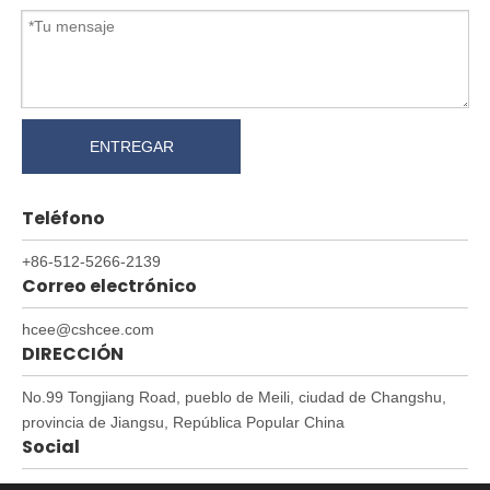
ENTREGAR
Teléfono
+86-512-5266-2139
Correo electrónico
hcee@cshcee.com
DIRECCIÓN
No.99 Tongjiang Road, pueblo de Meili, ciudad de Changshu,
provincia de Jiangsu, República Popular China
Social