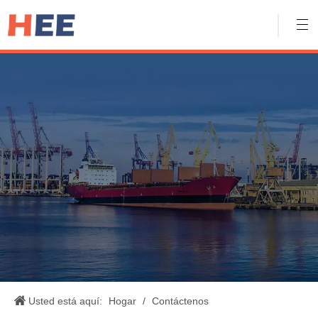
Usted está aquí:
Hogar
/
Contáctenos