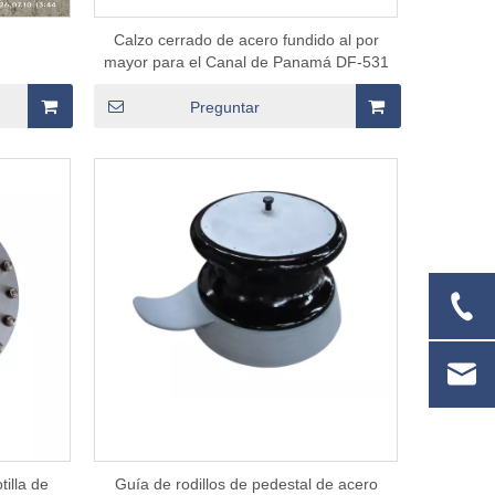
Calzo cerrado de acero fundido al por
mayor para el Canal de Panamá DF-531
Preguntar
illa de
Guía de rodillos de pedestal de acero