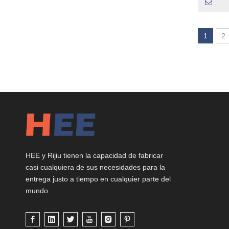
1
2
HEE y Rijiu tienen la capacidad de fabricar
casi cualquiera de sus necesidades para la
entrega justo a tiempo en cualquier parte del
mundo.
DF-3