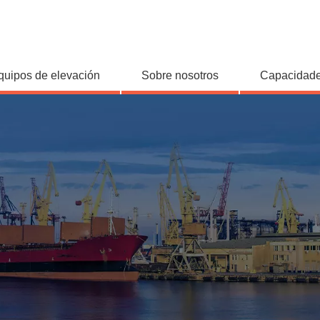
quipos de elevación
Sobre nosotros
Capacidade