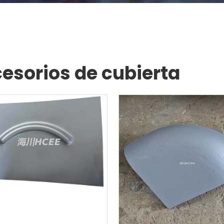
esorios de cubierta