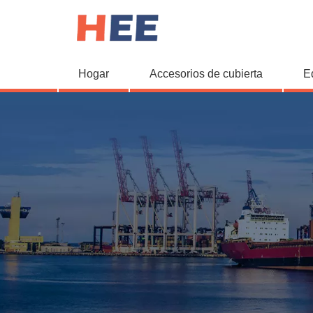
Hogar
Accesorios de cubierta
E