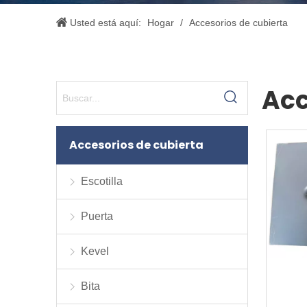
Usted está aquí:
Hogar
/
Accesorios de cubierta
Acc
Accesorios de cubierta
Escotilla
Puerta
Kevel
Bita