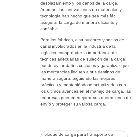
desplazamiento y los daños de la carga.
Además, las innovaciones en materiales y
tecnología han hecho que sea más fácil
asegurar la carga de manera eficiente y
confiable.
Para las fábricas, distribuidores y socios de
canal involucrados en la industria de la
logística, comprender la importancia de
técnicas adecuadas de sujeción de la carga
puede evitar daños costosos y garantizar que
las mercancías lleguen a sus destinos de
manera segura. Siguiendo las mejores
prácticas y manteniéndose actualizados con
los últimos avances en el manejo de carga, las
empresas pueden mejorar sus operaciones de
envío y proteger su valiosa carga.
bloque de carga para transporte de