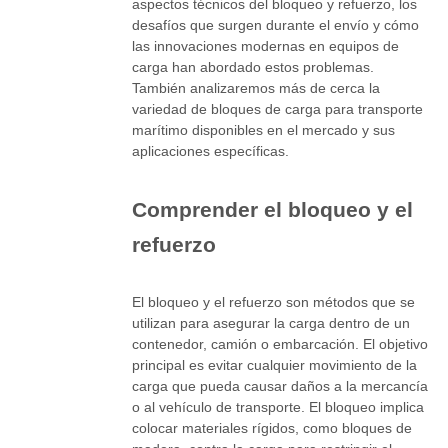
aspectos técnicos del bloqueo y refuerzo, los
desafíos que surgen durante el envío y cómo
las innovaciones modernas en equipos de
carga han abordado estos problemas.
También analizaremos más de cerca la
variedad de bloques de carga para transporte
marítimo disponibles en el mercado y sus
aplicaciones específicas.
Comprender el bloqueo y el
refuerzo
El bloqueo y el refuerzo son métodos que se
utilizan para asegurar la carga dentro de un
contenedor, camión o embarcación. El objetivo
principal es evitar cualquier movimiento de la
carga que pueda causar daños a la mercancía
o al vehículo de transporte. El bloqueo implica
colocar materiales rígidos, como bloques de