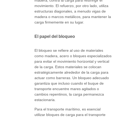
madera, contra la carga para restringir el
movimiento. El refuerzo, por otro lado, utiliza
estructuras diagonales, a menudo vigas de
madera o marcos metálicos, para mantener la
carga firmemente en su lugar.
El papel del bloqueo
El bloqueo se refiere al uso de materiales
como madera, acero o bloques especializados
para evitar el movimiento horizontal y vertical
de la carga. Estos materiales se colocan
estratégicamente alrededor de la carga para
actuar como barreras. Un bloqueo adecuado
garantiza que incluso cuando el buque de
transporte encuentre mares agitados o
cambios repentinos, la carga permanezca
estacionaria.
Para el transporte marítimo, es esencial
utilizar bloques de carga para el transporte