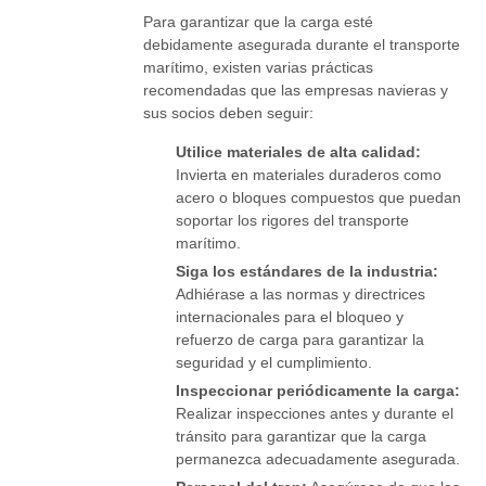
Para garantizar que la carga esté
debidamente asegurada durante el transporte
marítimo, existen varias prácticas
recomendadas que las empresas navieras y
sus socios deben seguir:
Utilice materiales de alta calidad:
Invierta en materiales duraderos como
acero o bloques compuestos que puedan
soportar los rigores del transporte
marítimo.
Siga los estándares de la industria:
Adhiérase a las normas y directrices
internacionales para el bloqueo y
refuerzo de carga para garantizar la
seguridad y el cumplimiento.
Inspeccionar periódicamente la carga:
Realizar inspecciones antes y durante el
tránsito para garantizar que la carga
permanezca adecuadamente asegurada.