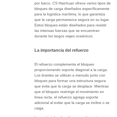
por barco. CS Haichuan ofrece varios tipos de
bloques de carga diseñados específicamente
para la logística marítima, lo que garantiza
que la carga permanezca segura en su lugar.
Estos bloques están diseñados para resistir
las intensas fuerzas que se encuentran
durante los largos viajes oceánicos.
La importancia del refuerzo
El refuerzo complementa el bloqueo
proporcionando soporte diagonal a la carga.
Los tirantes se utilizan a menudo junto con
bloques para formar una estructura segura
que evita que la carga se desplace. Mientras
que el bloqueo restringe el movimiento en
línea recta, el refuerzo agrega soporte
adicional al evitar que la carga se incline o se
caiga.