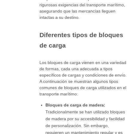
rigurosas exigencias del transporte marítimo,
asegurando que las mercancías lleguen
intactas a su destino.
Diferentes tipos de bloques
de carga
Los bloques de carga vienen en una variedad
de formas, cada una adecuada a tipos
específicos de cargas y condiciones de envío.
A continuación se muestran algunos tipos
comunes de bloques de carga utilizados en el
transporte marítimo:
Bloques de carga de madera:
Tradicionalmente se han utilizado bloques
de madera por su accesibilidad y facilidad
de personalización. Sin embargo,
requieren un mantenimiento regular y es