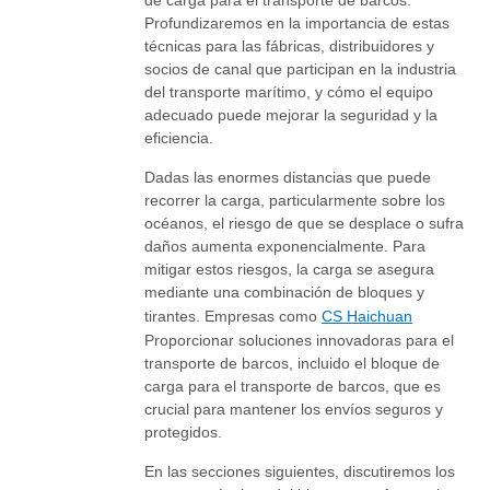
de carga para el transporte de barcos.
Profundizaremos en la importancia de estas
técnicas para las fábricas, distribuidores y
socios de canal que participan en la industria
del transporte marítimo, y cómo el equipo
adecuado puede mejorar la seguridad y la
eficiencia.
Dadas las enormes distancias que puede
recorrer la carga, particularmente sobre los
océanos, el riesgo de que se desplace o sufra
daños aumenta exponencialmente. Para
mitigar estos riesgos, la carga se asegura
mediante una combinación de bloques y
tirantes. Empresas como
CS Haichuan
Proporcionar soluciones innovadoras para el
transporte de barcos, incluido el bloque de
carga para el transporte de barcos, que es
crucial para mantener los envíos seguros y
protegidos.
En las secciones siguientes, discutiremos los