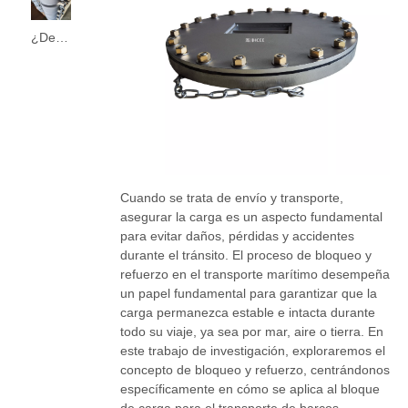
¿De qué están hechas las escotillas marinas?
Cuando se trata de envío y transporte,
asegurar la carga es un aspecto fundamental
para evitar daños, pérdidas y accidentes
durante el tránsito. El proceso de bloqueo y
refuerzo en el transporte marítimo desempeña
un papel fundamental para garantizar que la
carga permanezca estable e intacta durante
todo su viaje, ya sea por mar, aire o tierra. En
este trabajo de investigación, exploraremos el
concepto de bloqueo y refuerzo, centrándonos
específicamente en cómo se aplica al bloque