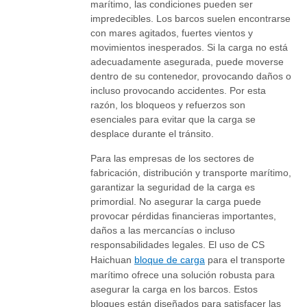
marítimo, las condiciones pueden ser
impredecibles. Los barcos suelen encontrarse
con mares agitados, fuertes vientos y
movimientos inesperados. Si la carga no está
adecuadamente asegurada, puede moverse
dentro de su contenedor, provocando daños o
incluso provocando accidentes. Por esta
razón, los bloqueos y refuerzos son
esenciales para evitar que la carga se
desplace durante el tránsito.
Para las empresas de los sectores de
fabricación, distribución y transporte marítimo,
garantizar la seguridad de la carga es
primordial. No asegurar la carga puede
provocar pérdidas financieras importantes,
daños a las mercancías o incluso
responsabilidades legales. El uso de CS
Haichuan
bloque de carga
para el transporte
marítimo ofrece una solución robusta para
asegurar la carga en los barcos. Estos
bloques están diseñados para satisfacer las