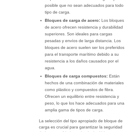
posible que no sean adecuados para todo
tipo de carga.
Bloques de carga de acero:
Los bloques
de acero ofrecen resistencia y durabilidad
superiores. Son ideales para cargas
pesadas y envíos de larga distancia. Los
bloques de acero suelen ser los preferidos
para el transporte marítimo debido a su
resistencia a los daños causados ​​por el
agua.
Bloques de carga compuestos:
Están
hechos de una combinación de materiales
como plástico y compuestos de fibra.
Ofrecen un equilibrio entre resistencia y
peso, lo que los hace adecuados para una
amplia gama de tipos de carga.
La selección del tipo apropiado de bloque de
carga es crucial para garantizar la seguridad