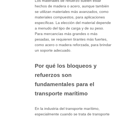
Los materiales de refuerzo suelen estar
hechos de madera o acero, aunque también
se utilizan materiales más avanzados, como
materiales compuestos, para aplicaciones
específicas. La elección del material depende
a menudo del tipo de carga y de su peso.
Para mercancías más grandes o más
pesadas, se requieren tirantes más fuertes,
como acero o madera reforzada, para brindar
un soporte adecuado.
Por qué los bloqueos y
refuerzos son
fundamentales para el
transporte marítimo
En la industria del transporte marítimo,
especialmente cuando se trata de transporte