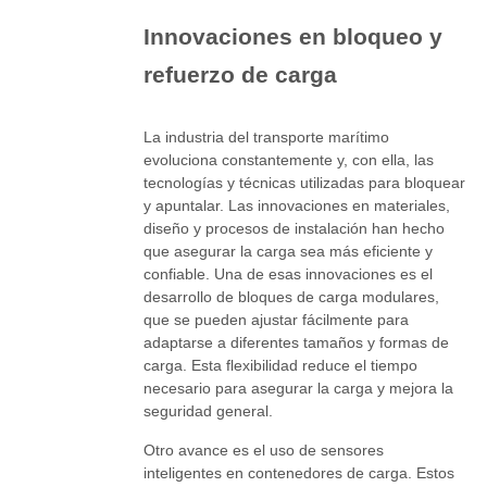
Innovaciones en bloqueo y
refuerzo de carga
La industria del transporte marítimo
evoluciona constantemente y, con ella, las
tecnologías y técnicas utilizadas para bloquear
y apuntalar. Las innovaciones en materiales,
diseño y procesos de instalación han hecho
que asegurar la carga sea más eficiente y
confiable. Una de esas innovaciones es el
desarrollo de bloques de carga modulares,
que se pueden ajustar fácilmente para
adaptarse a diferentes tamaños y formas de
carga. Esta flexibilidad reduce el tiempo
necesario para asegurar la carga y mejora la
seguridad general.
Otro avance es el uso de sensores
inteligentes en contenedores de carga. Estos