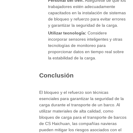
Personal del tren:
Asegúrese de que los
trabajadores estén adecuadamente
capacitados en la instalación de sistemas
de bloqueo y refuerzo para evitar errores
y garantizar la seguridad de la carga.
Utilizar tecnología:
Considere
incorporar sensores inteligentes y otras
tecnologías de monitoreo para
proporcionar datos en tiempo real sobre
la estabilidad de la carga.
Conclusión
El bloqueo y el refuerzo son técnicas
esenciales para garantizar la seguridad de la
carga durante el transporte de un barco. Al
utilizar materiales de alta calidad, como
bloques de carga para el transporte de barcos
de CS Haichuan, las compañías navieras
pueden mitigar los riesgos asociados con el