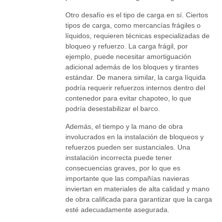
Otro desafío es el tipo de carga en sí. Ciertos
tipos de carga, como mercancías frágiles o
líquidos, requieren técnicas especializadas de
bloqueo y refuerzo. La carga frágil, por
ejemplo, puede necesitar amortiguación
adicional además de los bloques y tirantes
estándar. De manera similar, la carga líquida
podría requerir refuerzos internos dentro del
contenedor para evitar chapoteo, lo que
podría desestabilizar el barco.
Además, el tiempo y la mano de obra
involucrados en la instalación de bloqueos y
refuerzos pueden ser sustanciales. Una
instalación incorrecta puede tener
consecuencias graves, por lo que es
importante que las compañías navieras
inviertan en materiales de alta calidad y mano
de obra calificada para garantizar que la carga
esté adecuadamente asegurada.