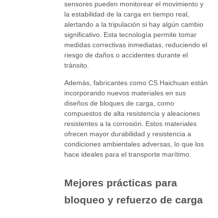
sensores pueden monitorear el movimiento y
la estabilidad de la carga en tiempo real,
alertando a la tripulación si hay algún cambio
significativo. Esta tecnología permite tomar
medidas correctivas inmediatas, reduciendo el
riesgo de daños o accidentes durante el
tránsito.
Además, fabricantes como CS Haichuan están
incorporando nuevos materiales en sus
diseños de bloques de carga, como
compuestos de alta resistencia y aleaciones
resistentes a la corrosión. Estos materiales
ofrecen mayor durabilidad y resistencia a
condiciones ambientales adversas, lo que los
hace ideales para el transporte marítimo.
Mejores prácticas para
bloqueo y refuerzo de carga