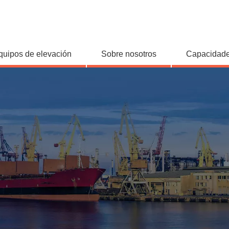
quipos de elevación
Sobre nosotros
Capacidade