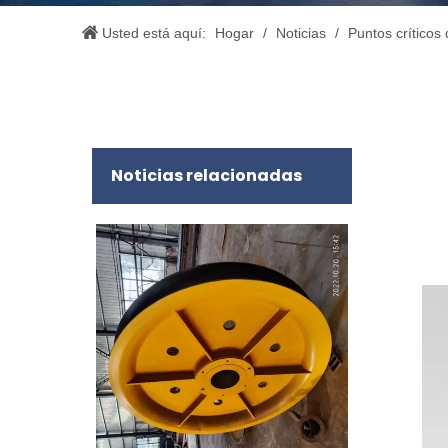
Usted está aquí:
Hogar
/
Noticias
/
Puntos críticos 
Noticias relacionadas