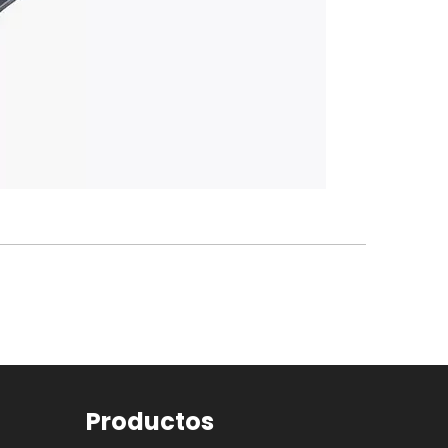
Productos