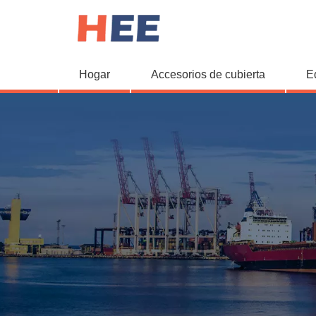
Hogar
Accesorios de cubierta
E