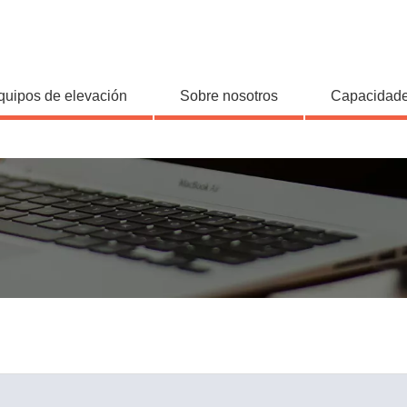
quipos de elevación
Sobre nosotros
Capacidade