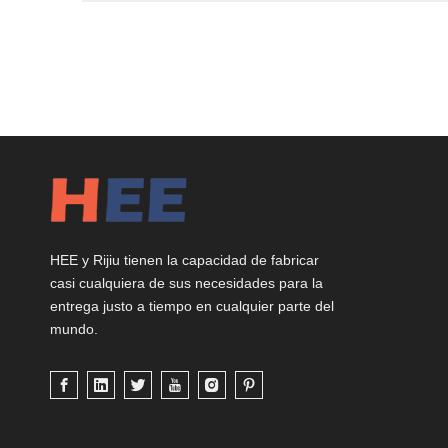
HEE y Rijiu tienen la capacidad de fabricar
casi cualquiera de sus necesidades para la
entrega justo a tiempo en cualquier parte del
mundo.