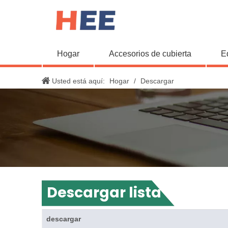
Hogar
Accesorios de cubierta
E
Usted está aquí:
Hogar
/
Descargar
Descargar lista
descargar