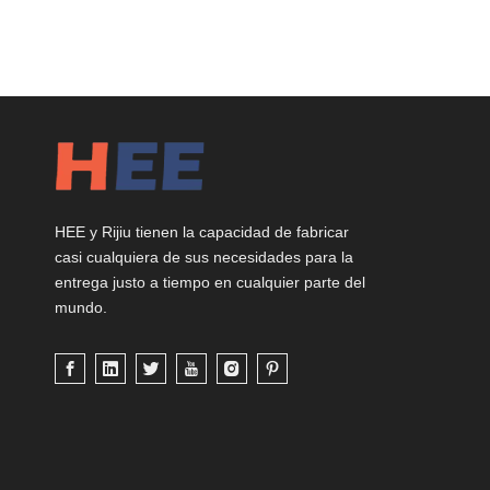
HEE y Rijiu tienen la capacidad de fabricar
casi cualquiera de sus necesidades para la
entrega justo a tiempo en cualquier parte del
mundo.