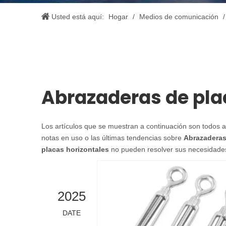
Usted está aquí:
Hogar
/
Medios de comunicación
Abrazaderas de pla
Los artículos que se muestran a continuación son todos 
notas en uso o las últimas tendencias sobre
Abrazaderas
placas horizontales
no pueden resolver sus necesidades
2025
DATE