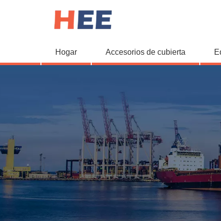
Hogar
Accesorios de cubierta
E