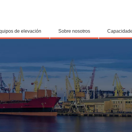
quipos de elevación
Sobre nosotros
Capacidade