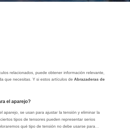
tículos relacionados, puede obtener información relevante,
a que necesitas. Y si estos artículos de
Abrazaderas de
ra el aparejo?
aparejo, se usan para ajustar la tensión y eliminar la
ciertos tipos de tensores pueden representar serios
ploraremos qué tipo de tensión no debe usarse para el