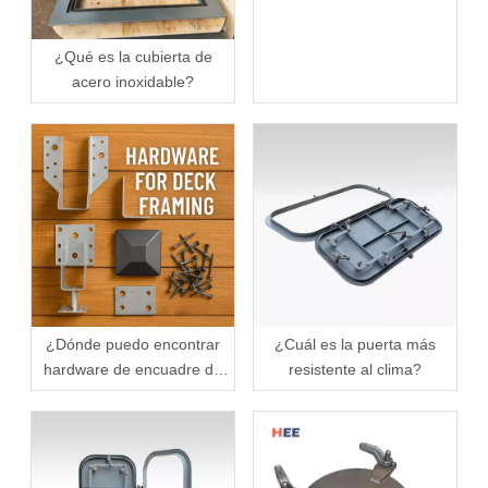
cubierta?
¿Qué es la cubierta de
acero inoxidable?
¿Dónde puedo encontrar
¿Cuál es la puerta más
hardware de encuadre de
resistente al clima?
mazo?