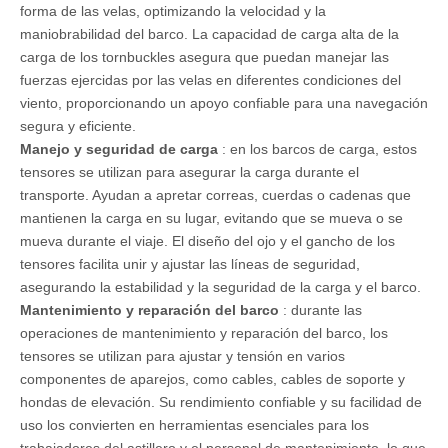
forma de las velas, optimizando la velocidad y la
maniobrabilidad del barco. La capacidad de carga alta de la
carga de los tornbuckles asegura que puedan manejar las
fuerzas ejercidas por las velas en diferentes condiciones del
viento, proporcionando un apoyo confiable para una navegación
segura y eficiente.
Manejo y seguridad de carga
: en los barcos de carga, estos
tensores se utilizan para asegurar la carga durante el
transporte. Ayudan a apretar correas, cuerdas o cadenas que
mantienen la carga en su lugar, evitando que se mueva o se
mueva durante el viaje. El diseño del ojo y el gancho de los
tensores facilita unir y ajustar las líneas de seguridad,
asegurando la estabilidad y la seguridad de la carga y el barco.
Mantenimiento y reparación del barco
: durante las
operaciones de mantenimiento y reparación del barco, los
tensores se utilizan para ajustar y tensión en varios
componentes de aparejos, como cables, cables de soporte y
hondas de elevación. Su rendimiento confiable y su facilidad de
uso los convierten en herramientas esenciales para los