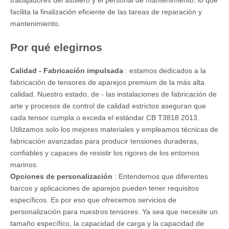
trabajadores del astillero y el personal de mantenimiento, lo que
facilita la finalización eficiente de las tareas de reparación y
mantenimiento.
Por qué elegirnos
Calidad - Fabricación impulsada
: estamos dedicados a la
fabricación de tensores de aparejos premium de la más alta
calidad. Nuestro estado, de - las instalaciones de fabricación de
arte y procesos de control de calidad estrictos aseguran que
cada tensor cumpla o exceda el estándar CB T3818 2013.
Utilizamos solo los mejores materiales y empleamos técnicas de
fabricación avanzadas para producir tensiones duraderas,
confiables y capaces de resistir los rigores de los entornos
marinos.
Opciones de personalización
: Entendemos que diferentes
barcos y aplicaciones de aparejos pueden tener requisitos
específicos. Es por eso que ofrecemos servicios de
personalización para nuestros tensores. Ya sea que necesite un
tamaño específico, la capacidad de carga y la capacidad de