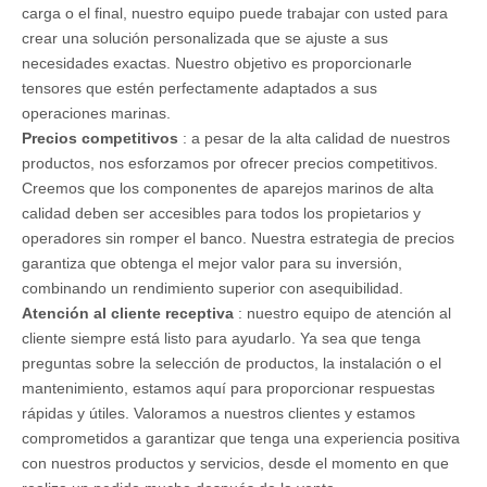
carga o el final, nuestro equipo puede trabajar con usted para
crear una solución personalizada que se ajuste a sus
necesidades exactas. Nuestro objetivo es proporcionarle
tensores que estén perfectamente adaptados a sus
operaciones marinas.
Precios competitivos
: a pesar de la alta calidad de nuestros
productos, nos esforzamos por ofrecer precios competitivos.
Creemos que los componentes de aparejos marinos de alta
calidad deben ser accesibles para todos los propietarios y
operadores sin romper el banco. Nuestra estrategia de precios
garantiza que obtenga el mejor valor para su inversión,
combinando un rendimiento superior con asequibilidad.
Atención al cliente receptiva
: nuestro equipo de atención al
cliente siempre está listo para ayudarlo. Ya sea que tenga
preguntas sobre la selección de productos, la instalación o el
mantenimiento, estamos aquí para proporcionar respuestas
rápidas y útiles. Valoramos a nuestros clientes y estamos
comprometidos a garantizar que tenga una experiencia positiva
con nuestros productos y servicios, desde el momento en que