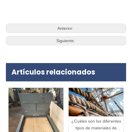
Anterior:
Siguiente:
Artículos relacionados
¿Cuáles son los diferentes
tipos de materiales de