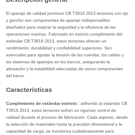
El aparejo de calidad premium CB T3818 2013 tensores con ojo
y gancho son componentes de aparejo indispensables
diseñados para mejorar la seguridad y la eficiencia de las
operaciones marinas. Fabricado en estricto cumplimiento del
estándar CB T3818 2013, estos tensores ofrecen un
rendimiento, durabilidad y confiabilidad superiores. Son
esenciales para ajustar la tensión de las cuerdas, los cables y
los sistemas de aparejos en los barcos, asegurando la
alineación y la estabilidad adecuadas de varios componentes
del barco.
Características
Cumplimiento de estándar estricto
: adherido al estándar CB
T3818 2013, estos tensores sufren un riguroso control de
calidad durante el proceso de fabricación. Cada aspecto, desde
la selección de materiales hasta la precisión dimensional y la
capacidad de carga, se monitorea cuidadosamente para