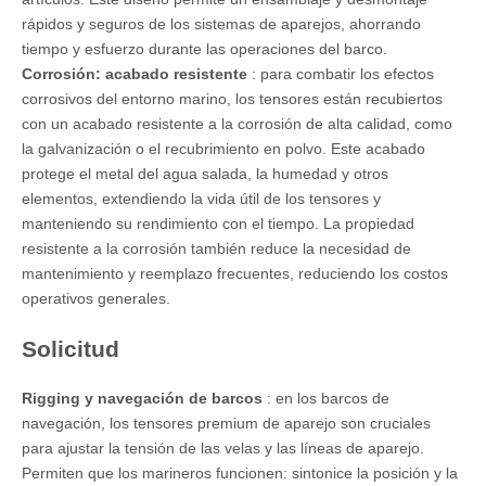
rápidos y seguros de los sistemas de aparejos, ahorrando
tiempo y esfuerzo durante las operaciones del barco.
Corrosión: acabado resistente
: para combatir los efectos
corrosivos del entorno marino, los tensores están recubiertos
con un acabado resistente a la corrosión de alta calidad, como
la galvanización o el recubrimiento en polvo. Este acabado
protege el metal del agua salada, la humedad y otros
elementos, extendiendo la vida útil de los tensores y
manteniendo su rendimiento con el tiempo. La propiedad
resistente a la corrosión también reduce la necesidad de
mantenimiento y reemplazo frecuentes, reduciendo los costos
operativos generales.
Solicitud
Rigging y navegación de barcos
: en los barcos de
navegación, los tensores premium de aparejo son cruciales
para ajustar la tensión de las velas y las líneas de aparejo.
Permiten que los marineros funcionen: sintonice la posición y la