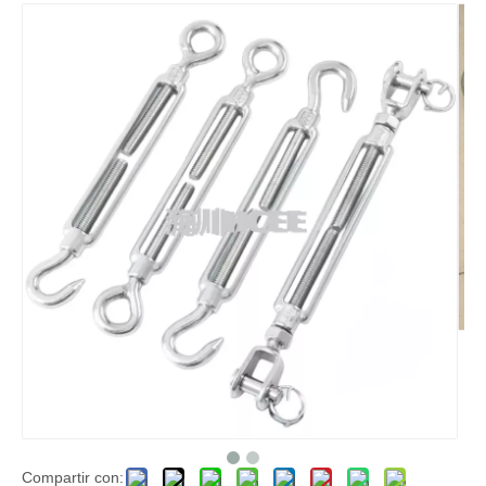
Compartir con: