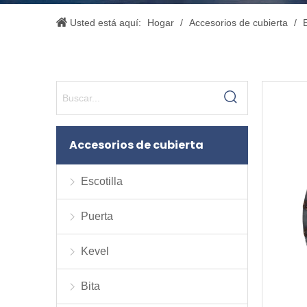
Usted está aquí:
Hogar
/
Accesorios de cubierta
/
E
Accesorios de cubierta
Escotilla
Puerta
Kevel
Bita