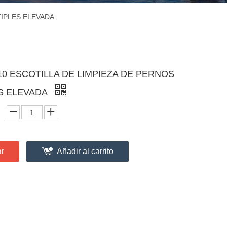
TIPLES ELEVADA
10 ESCOTILLA DE LIMPIEZA DE PERNOS
S ELEVADA
ar
Añadir al carrito