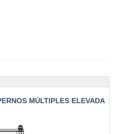
E PERNOS MÚLTIPLES ELEVADA