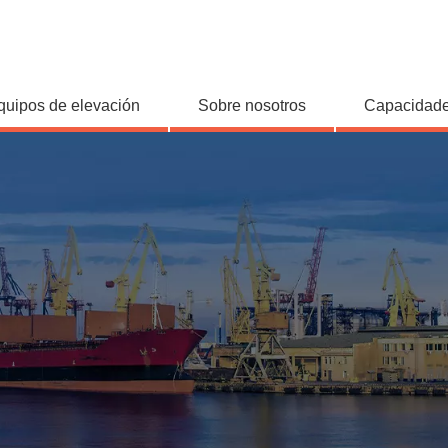
quipos de elevación
Sobre nosotros
Capacidade