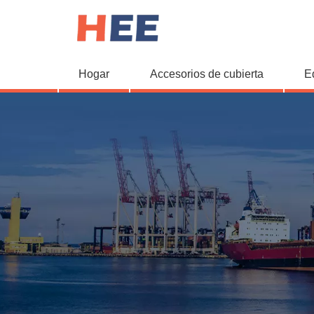
Hogar
Accesorios de cubierta
E