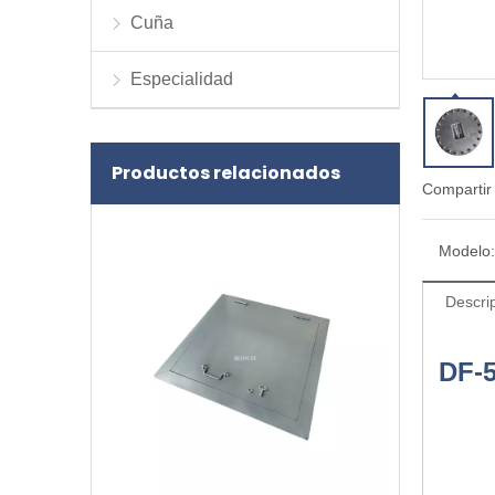
Cuña
Especialidad
Productos relacionados
Compartir
Modelo:
Descri
DF-