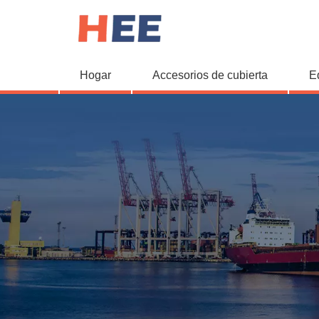
Hogar
Accesorios de cubierta
E