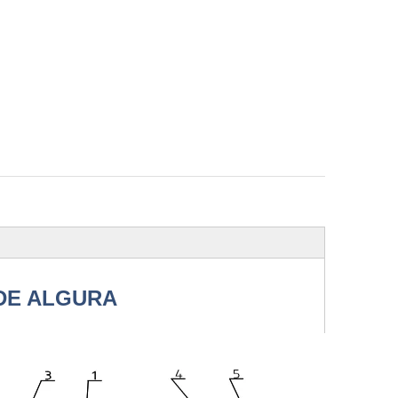
 DE ALGURA