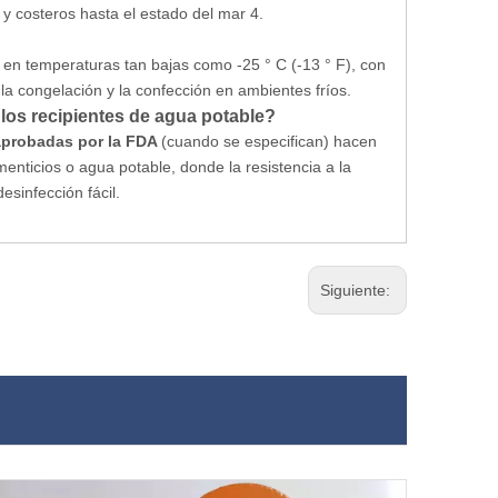
y costeros hasta el estado del mar 4.
en temperaturas tan bajas como -25 ° C (-13 ° F), con
 la congelación y la confección en ambientes fríos.
 los recipientes de agua potable?
 aprobadas por la FDA
(cuando se especifican) hacen
nticios o agua potable, donde la resistencia a la
desinfección fácil.
Siguiente: