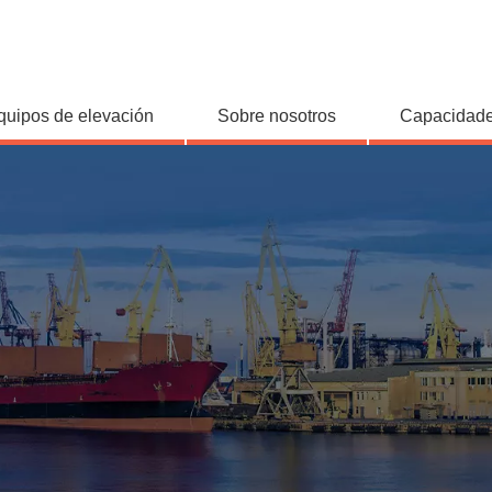
quipos de elevación
Sobre nosotros
Capacidade